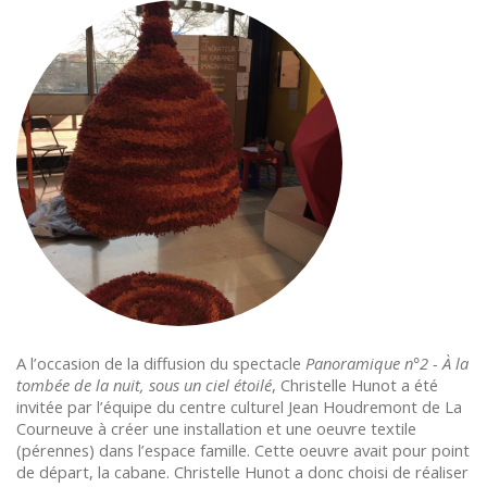
A l’occasion de la diffusion du spectacle
Panoramique n°2 - À la
tombée de la nuit, sous un ciel étoilé
, Christelle Hunot a été
invitée par l’équipe du centre culturel Jean Houdremont de La
Courneuve à créer une installation et une oeuvre textile
(pérennes) dans l’espace famille. Cette oeuvre avait pour point
de départ, la cabane. Christelle Hunot a donc choisi de réaliser