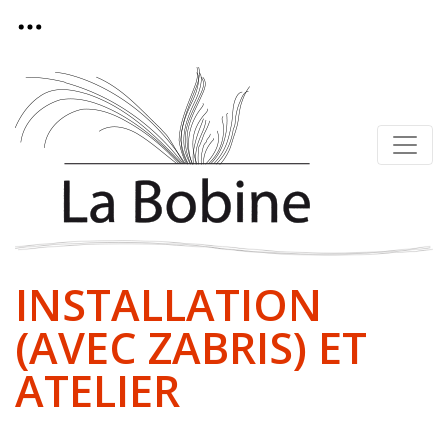
INSTALLATION
(AVEC ZABRIS) ET
ATELIER