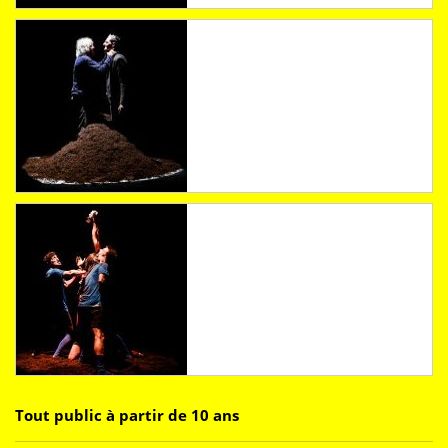
Tout public à partir de 10 ans