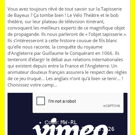
Vous avez toujours rêvé de tout savoir sur la Tapisserie
de Bayeux ? Ça tombe bien ! Le Vélo Théâtre et le bob
théâtre, sur leur plateau de télévision itinérant,
convoquent les meilleurs experts de ce magnifique objet
de propagande. Ils nous parleront de « l’objet tapisserie ».
Ils s’intéresseront à cette histoire cousue de fils blanc
qu’elle nous raconte, la conquête du royaume
d’Angleterre par Guillaume le Conquérant en 1066. Ils
tenteront d’élargir le débat aux relations internationales
qui existent depuis entre la France et l’Angleterre. Un
animateur douteux français assurera le respect des règles
de ce jeu truqué… Les anglais n’ont qu’à bien se tenir… !
Choisissez votre camp…