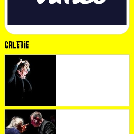
GALERIE