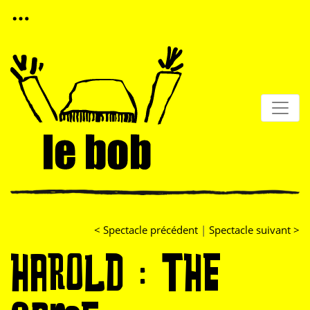
< Spectacle précédent
|
Spectacle suivant >
HAROLD : THE