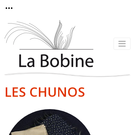
LES CHUNOS