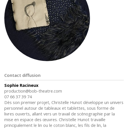
Contact diffusion
Sophie Racineux
production
@
bob-theatre.com
07 66 37 39 74
Dès son premier projet, Christelle Hunot développe un univers
personnel autour de tableaux et tablettes, sous forme de
livres ouverts, allant vers un travail de scénographie par la
mise en espace des œuvres. Christelle Hunot travaille
principalement le lin ou le coton blanc, les fils de lin, la