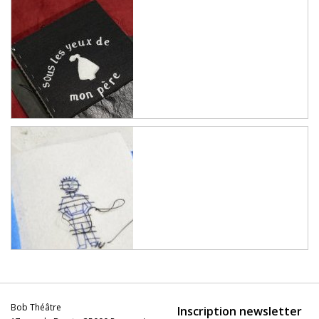
Bob Théâtre
Inscription newsletter