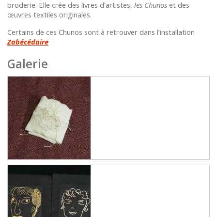
broderie. Elle crée des livres d’artistes,
les Chunos
et des
œuvres textiles originales.
Certains de ces Chunos sont à retrouver dans l’installation
Zabécédaire
Galerie