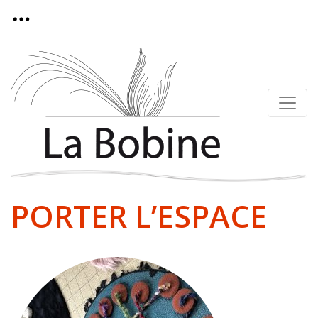
PORTER L’ESPACE