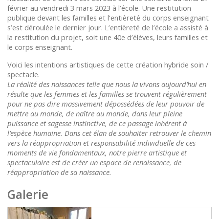
février au vendredi 3 mars 2023 à l’école. Une restitution
publique devant les familles et l’entièreté du corps enseignant
s’est déroulée le dernier jour. L’entièreté de l’école a assisté à
la restitution du projet, soit une 40e d’élèves, leurs familles et
le corps enseignant.
Voici les intentions artistiques de cette création hybride soin /
spectacle.
La réalité des naissances telle que nous la vivons aujourd’hui en
résulte que les femmes et les familles se trouvent régulièrement
pour ne pas dire massivement dépossédées de leur pouvoir de
mettre au monde, de naître au monde, dans leur pleine
puissance et sagesse instinctive, de ce passage inhérent à
l’espèce humaine. Dans cet élan de souhaiter retrouver le chemin
vers la réappropriation et responsabilité individuelle de ces
moments de vie fondamentaux, notre pierre artistique et
spectaculaire est de créer un espace de renaissance, de
réappropriation de sa naissance.
Galerie