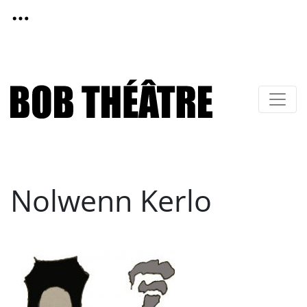
Nolwenn Kerlo