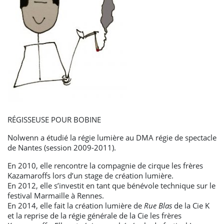
RÉGISSEUSE POUR BOBINE
Nolwenn a étudié la régie lumière au DMA régie de spectacle
de Nantes (session 2009-2011).
En 2010, elle rencontre la compagnie de cirque les frères
Kazamaroffs lors d’un stage de création lumière.
En 2012, elle s’investit en tant que bénévole technique sur le
festival Marmaille à Rennes.
En 2014, elle fait la création lumière de
Rue Blas
de la Cie K
et la reprise de la régie générale de la Cie les frères