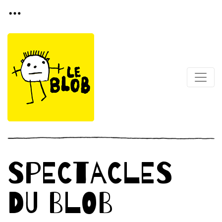
SPECTACLES
DU BLOB