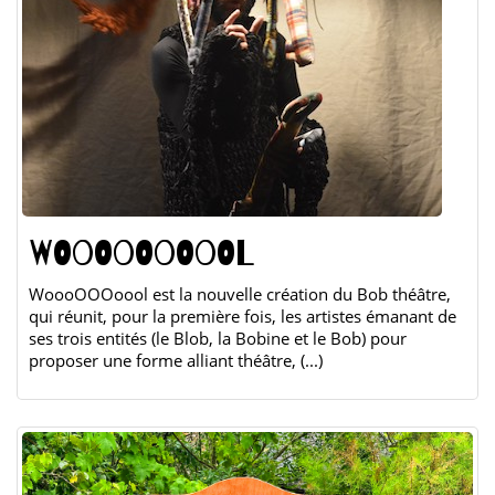
WOOOOOOOOOL
WoooOOOoool est la nouvelle création du Bob théâtre,
qui réunit, pour la première fois, les artistes émanant de
ses trois entités (le Blob, la Bobine et le Bob) pour
proposer une forme alliant théâtre, (...)